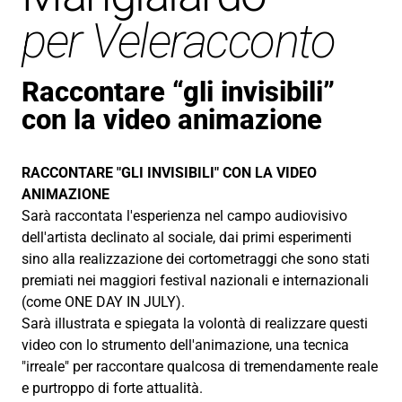
per Veleracconto
Raccontare “gli invisibili”
con la video animazione
RACCONTARE "GLI INVISIBILI" CON LA VIDEO
ANIMAZIONE
Sarà raccontata l'esperienza nel campo audiovisivo
dell'artista declinato al sociale, dai primi esperimenti
sino alla realizzazione dei cortometraggi che sono stati
premiati nei maggiori festival nazionali e internazionali
(come ONE DAY IN JULY).
Sarà illustrata e spiegata la volontà di realizzare questi
video con lo strumento dell'animazione, una tecnica
"irreale" per raccontare qualcosa di tremendamente reale
e purtroppo di forte attualità.